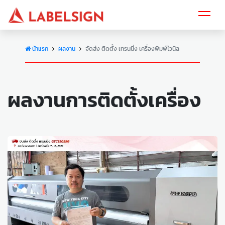
น้าแรก
ผลงาน
จัดส่ง ติดตั้ง เทรนนิ่ง เครื่องพิมพ์ไวนิล
ผลงานการติดตั้งเครื่อง