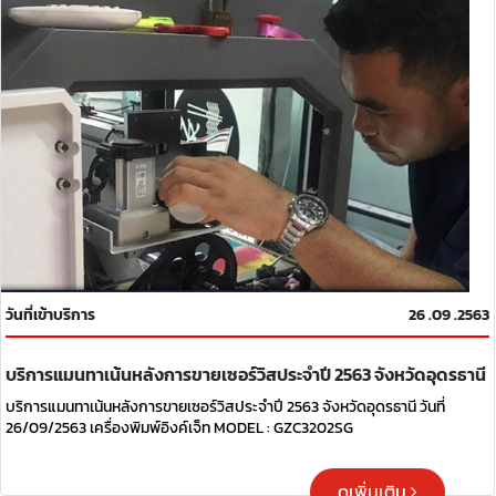
วันที่เข้าบริการ
26 .09 .2563
บริการแมนทาเน้นหลังการขายเซอร์วิสประจำปี 2563 จังหวัดอุดรธานี
บริการแมนทาเน้นหลังการขายเซอร์วิสประจำปี 2563 จังหวัดอุดรธานี วันที่
วันที่ 26/09/2563
26/09/2563 เครื่องพิมพ์อิงค์เจ็ท MODEL : GZC3202SG
ดูเพิ่มเติม