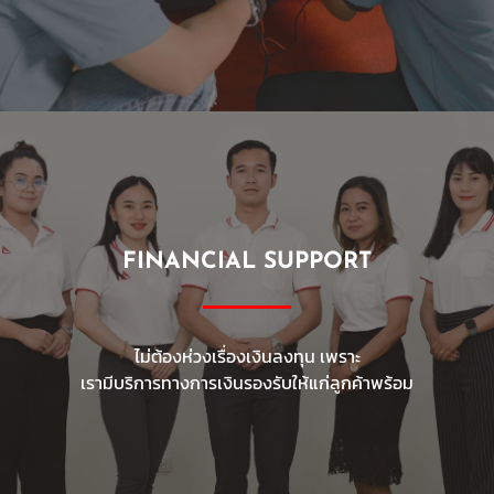
FINANCIAL SUPPORT
ไม่ต้องห่วงเรื่องเงินลงทุน เพราะ
เรามีบริการทางการเงินรองรับให้แก่ลูกค้าพร้อม