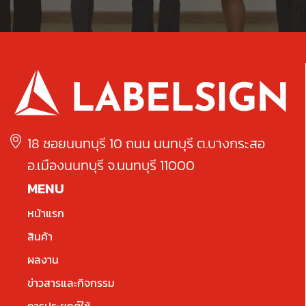
18 ซอยนนทบุรี 10 ถนน นนทบุรี ต.บางกระสอ
อ.เมืองนนทบุรี จ.นนทบุรี 11000
MENU
หน้าแรก
สินค้า
ผลงาน
ข่าวสารและกิจกรรม