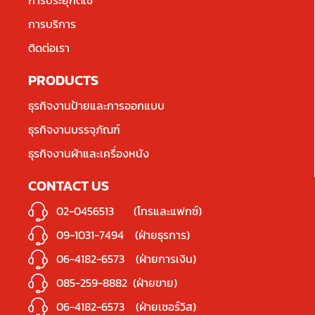
การประยุกต์ใช้
การบริการ
ติดต่อเรา
PRODUCTS
ธุรกิจงานป้ายและการออกแบบ
ธุรกิจงานบรรจุภัณฑ์
ธุรกิจงานผ้าและเครื่องหนัง
CONTACT US
02-0456513
(โทรและแฟกซ์)
09-1031-7494
(ฝ่ายธุรการ)
06-4182-6573
(ฝ่ายการเงิน)
085-259-8882
(ฝ่ายขาย)
06-4182-6573
(ฝ่ายเซอร์วิส)