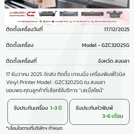
ติดตั้งเครื่องวันที่
17/12/2025
ติดตั้งเครื่อง
Model - GZC3202SG
ติดตั้งเครื่องที่
จังหวัด สงขลา
17 ธันวาคม 2025 จัดส่ง ติดตั้ง เทรนนิ่ง เครื่องพิมพ์ไวนิล
Vinyl Printer Model : GZC3202SG ณ สงขลา
ขอบพระคุณลูกค้าที่เลือกใช้บริการ "เลเบิ้ลไซน์"
รับประกันเครื่อง
1-3 ปี
รับประกันหัวพิมพ์
3-6 เดือน
*เงื่อนไขตามที่บริษัทฯ กำหนด