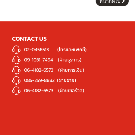
หน้าถัดไป
CONTACT US
02-0456513
(โทรและแฟกซ์)
09-1031-7494
(ฝ่ายธุรการ)
06-4182-6573
(ฝ่ายการเงิน)
085-259-8882
(ฝ่ายขาย)
06-4182-6573
(ฝ่ายเซอร์วิส)