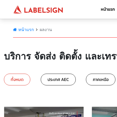
หน้าแรก
หน้าแรก
ผลงาน
บริการ จัดส่ง ติดตั้ง และเทร
ทั้งหมด
ประเทศ AEC
ภาคเหนือ