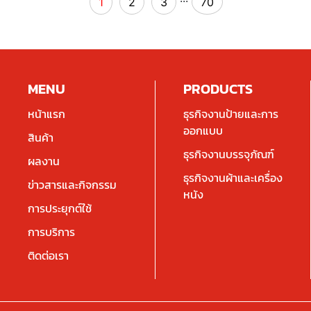
1
2
3
70
MENU
PRODUCTS
หน้าแรก
ธุรกิจงานป้ายและการ
ออกแบบ
สินค้า
ธุรกิจงานบรรจุภัณฑ์
ผลงาน
ธุรกิจงานผ้าและเครื่อง
ข่าวสารและกิจกรรม
หนัง
การประยุกต์ใช้
การบริการ
ติดต่อเรา