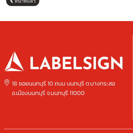
หน้าที่แล้ว
18 ซอยนนทบุรี 10 ถนน นนทบุรี ต.บางกระสอ
อ.เมืองนนทบุรี จ.นนทบุรี 11000