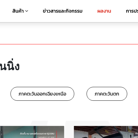
สินค้า
ข่าวสารและกิจกรรม
ผลงาน
การปร
นนิ่ง
ภาคตะวันออกเฉียงเหนือ
ภาคตะวันตก