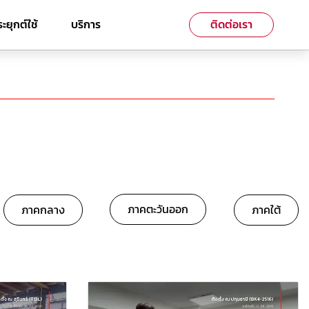
ะยุกต์ใช้
บริการ
ติดต่อเรา
ภาคตะวันออก
ภาคกลาง
ภาคใต้