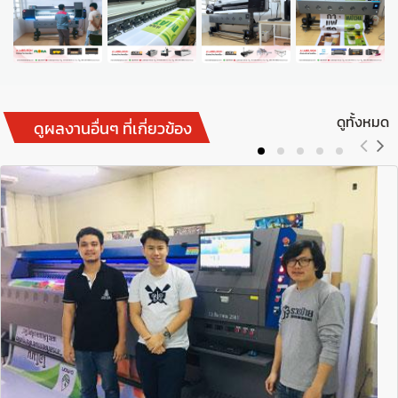
ดูทั้งหมด
ดูผลงานอื่นๆ ที่เกี่ยวข้อง