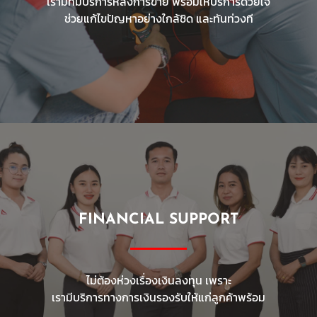
เรามีทีมบริการหลังการขาย พร้อมให้บริการด้วยใจ
ช่วยแก้ไขปัญหาอย่างใกล้ชิด และทันท่วงที
FINANCIAL SUPPORT
ไม่ต้องห่วงเรื่องเงินลงทุน เพราะ
เรามีบริการทางการเงินรองรับให้แก่ลูกค้าพร้อม