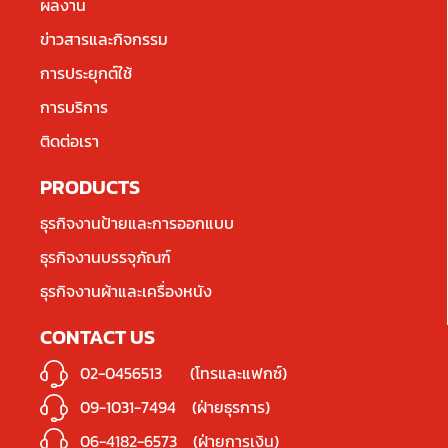
ผลงาน
ข่าวสารและกิจกรรม
การประยุกต์ใช้
การบริการ
ติดต่อเรา
PRODUCTS
ธุรกิจงานป้ายและการออกแบบ
ธุรกิจงานบรรจุภัณฑ์
ธุรกิจงานผ้าและเครื่องหนัง
CONTACT US
02-0456513
(โทรและแฟกซ์)
09-1031-7494
(ฝ่ายธุรการ)
06-4182-6573
(ฝ่ายการเงิน)