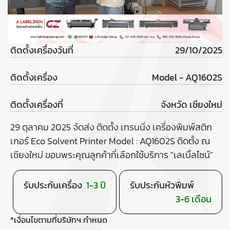
ติดตั้งเครื่องวันที่
29/10/2025
ติดตั้งเครื่อง
Model - AQ1602S
ติดตั้งเครื่องที่
จังหวัด เชียงใหม่
29 ตุลาคม 2025 จัดส่ง ติดตั้ง เทรนนิ่ง เครื่องพิมพ์สติก
เกอร์ Eco Solvent Printer Model : AQ1602S ติดตั้ง ณ
เชียงใหม่ ขอบพระคุณลูกค้าที่เลือกใช้บริการ "เลเบิ้ลไซน์"
รับประกันเครื่อง
1-3 ปี
รับประกันหัวพิมพ์
3-6 เดือน
*เงื่อนไขตามที่บริษัทฯ กำหนด