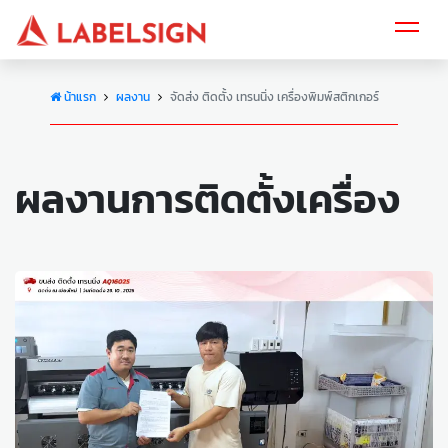
น้าแรก
ผลงาน
จัดส่ง ติดตั้ง เทรนนิ่ง เครื่องพิมพ์สติกเกอร์
ผลงานการติดตั้งเครื่อง