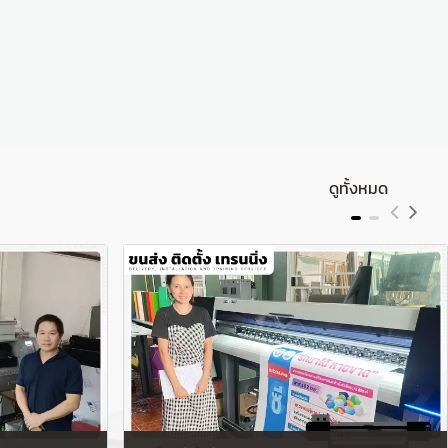
ดูทั้งหมด