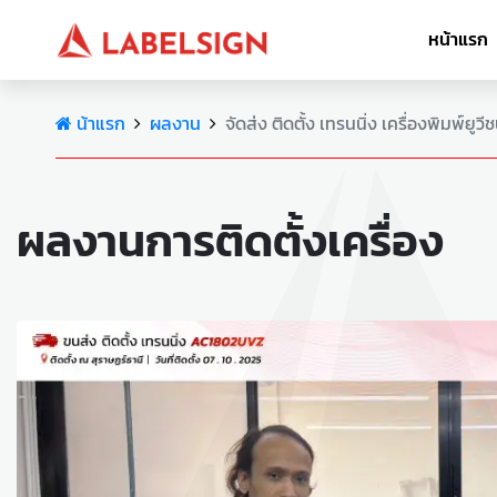
หน้าแรก
น้าแรก
ผลงาน
จัดส่ง ติดตั้ง เทรนนิ่ง เครื่องพิมพ์ยูวี
ผลงานการติดตั้งเครื่อง