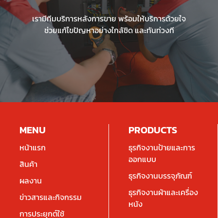
เรามีทีมบริการหลังการขาย พร้อมให้บริการด้วยใจ
ช่วยแก้ไขปัญหาอย่างใกล้ชิด และทันท่วงที
MENU
PRODUCTS
หน้าแรก
ธุรกิจงานป้ายและการ
ออกแบบ
สินค้า
ธุรกิจงานบรรจุภัณฑ์
ผลงาน
ธุรกิจงานผ้าและเครื่อง
ข่าวสารและกิจกรรม
หนัง
การประยุกต์ใช้