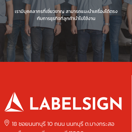
เรามีบุคคลากรที่เชี่ยวชาญ สามารถแนะนำเครื่องได้ตรง
กับการธุรกิจที่ลูกค้านำไปใช้งาน
18 ซอยนนทบุรี 10 ถนน นนทบุรี ต.บางกระสอ