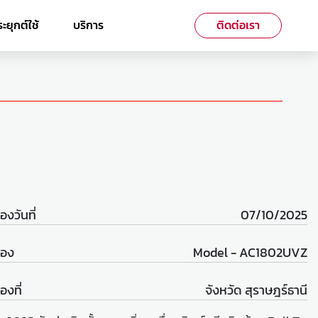
ะยุกต์ใช้
บริการ
ติดต่อเรา
่องวันที่
07/10/2025
ื่อง
Model - AC1802UVZ
่องที่
จังหวัด สุราษฎร์ธานี