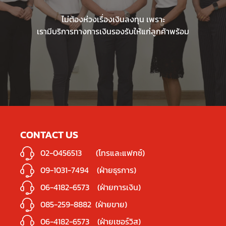
ไม่ต้องห่วงเรื่องเงินลงทุน เพราะ
เรามีบริการทางการเงินรองรับให้แก่ลูกค้าพร้อม
CONTACT US
02-0456513
(โทรและแฟกซ์)
09-1031-7494
(ฝ่ายธุรการ)
06-4182-6573
(ฝ่ายการเงิน)
085-259-8882
(ฝ่ายขาย)
06-4182-6573
(ฝ่ายเซอร์วิส)