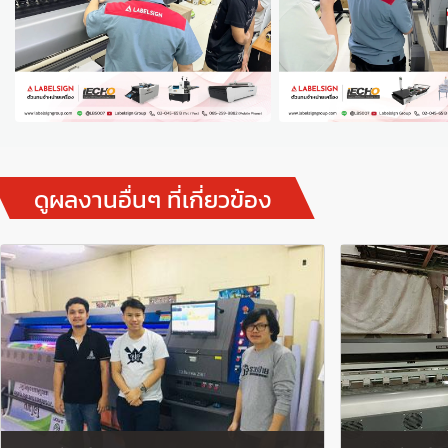
ดูผลงานอื่นๆ ที่เกี่ยวข้อง