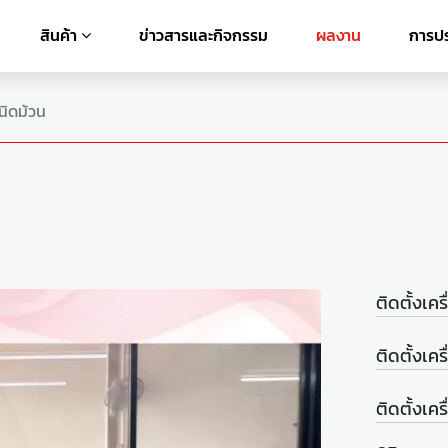
สินค้า
ข่าวสารและกิจกรรม
ผลงาน
การปร
ชนิดม้วน
ติดตั้งเครื
ติดตั้งเคร
ติดตั้งเครื