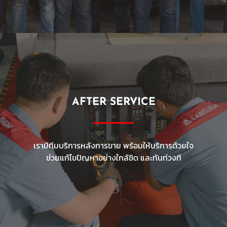
AFTER SERVICE
เรามีทีมบริการหลังการขาย พร้อมให้บริการด้วยใจ
ช่วยแก้ไขปัญหาอย่างใกล้ชิด และทันท่วงที