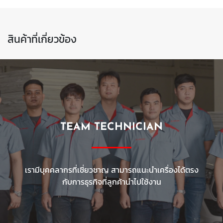
สินค้าที่เกี่ยวข้อง
TEAM TECHNICIAN
เรามีบุคคลากรที่เชี่ยวชาญ สามารถแนะนำเครื่องได้ตรง
กับการธุรกิจที่ลูกค้านำไปใช้งาน