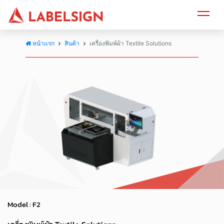
หน้าแรก
สินค้า
เครื่องพิมพ์ผ้า Textile Solutions
Model : F2