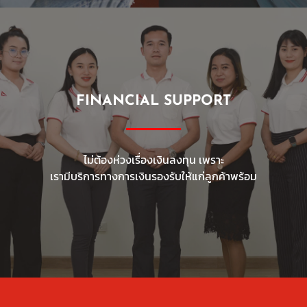
FINANCIAL SUPPORT
ไม่ต้องห่วงเรื่องเงินลงทุน เพราะ
เรามีบริการทางการเงินรองรับให้แก่ลูกค้าพร้อม