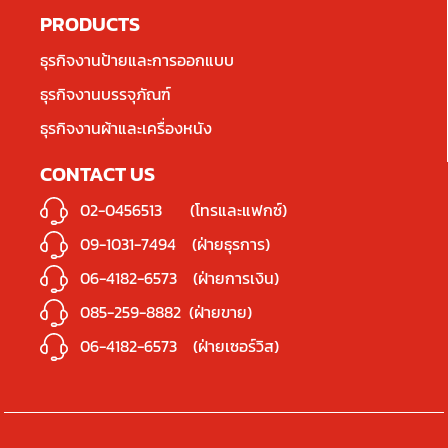
PRODUCTS
ธุรกิจงานป้ายและการออกแบบ
ธุรกิจงานบรรจุภัณฑ์
ธุรกิจงานผ้าและเครื่องหนัง
CONTACT US
02-0456513
(โทรและแฟกซ์)
09-1031-7494
(ฝ่ายธุรการ)
06-4182-6573
(ฝ่ายการเงิน)
085-259-8882
(ฝ่ายขาย)
06-4182-6573
(ฝ่ายเซอร์วิส)