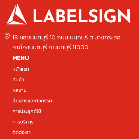
18 ซอยนนทบุรี 10 ถนน นนทบุรี ต.บางกระสอ
อ.เมืองนนทบุรี จ.นนทบุรี 11000
MENU
หน้าแรก
สินค้า
ผลงาน
ข่าวสารและกิจกรรม
การประยุกต์ใช้
การบริการ
ติดต่อเรา