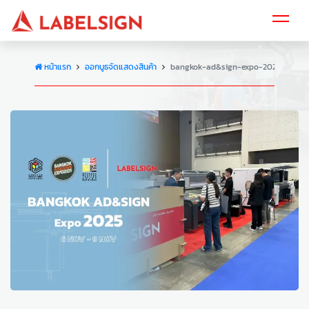
หน้าแรก
ออกบูธจัดแสดงสินค้า
bangkok-ad&sign-expo-2025-2