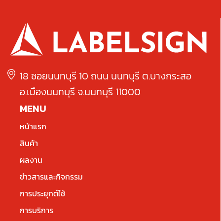
18 ซอยนนทบุรี 10 ถนน นนทบุรี ต.บางกระสอ
อ.เมืองนนทบุรี จ.นนทบุรี 11000
MENU
หน้าแรก
สินค้า
ผลงาน
ข่าวสารและกิจกรรม
การประยุกต์ใช้
การบริการ