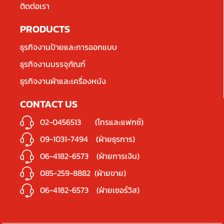
ติดต่อเรา
PRODUCTS
ธุรกิจงานป้ายและการออกแบบ
ธุรกิจงานบรรจุภัณฑ์
ธุรกิจงานผ้าและเครื่องหนัง
CONTACT US
02-0456513
(โทรและแฟกซ์)
09-1031-7494
(ฝ่ายธุรการ)
06-4182-6573
(ฝ่ายการเงิน)
085-259-8882
(ฝ่ายขาย)
06-4182-6573
(ฝ่ายเซอร์วิส)