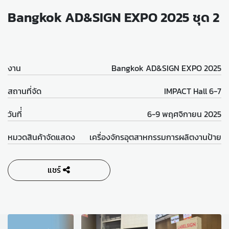
Bangkok AD&SIGN EXPO 2025 ชุด 2
งาน
Bangkok AD&SIGN EXPO 2025
สถานที่จัด
IMPACT Hall 6-7
วันที่่
6-9 พฤศจิกายน 2025
หมวดสินค้าจัดแสดง
เครื่องจักรอุตสาหกรรมการผลิตงานป้าย
แชร์