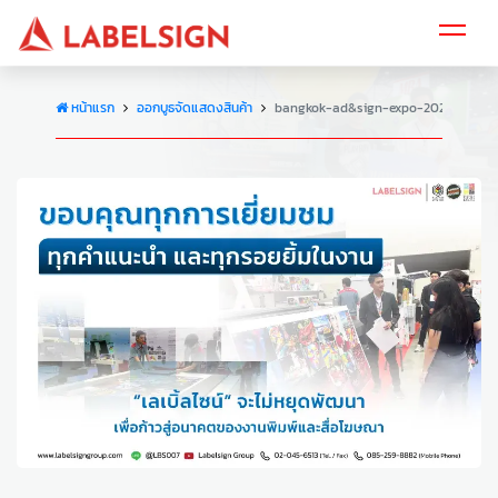
หน้าแรก
ออกบูธจัดแสดงสินค้า
bangkok-ad&sign-expo-2025-1