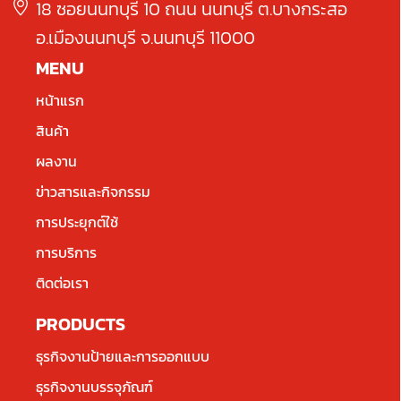
18 ซอยนนทบุรี 10 ถนน นนทบุรี ต.บางกระสอ
อ.เมืองนนทบุรี จ.นนทบุรี 11000
MENU
หน้าแรก
สินค้า
ผลงาน
ข่าวสารและกิจกรรม
การประยุกต์ใช้
การบริการ
ติดต่อเรา
PRODUCTS
ธุรกิจงานป้ายและการออกแบบ
ธุรกิจงานบรรจุภัณฑ์