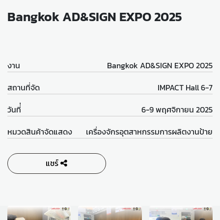
Bangkok AD&SIGN EXPO 2025
งาน
Bangkok AD&SIGN EXPO 2025
สถานที่จัด
IMPACT Hall 6-7
วันที่่
6-9 พฤศจิกายน 2025
หมวดสินค้าจัดแสดง
เครื่องจักรอุตสาหกรรมการผลิตงานป้าย
แชร์