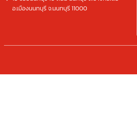
อ.เมืองนนทบุรี จ.นนทบุรี 11000