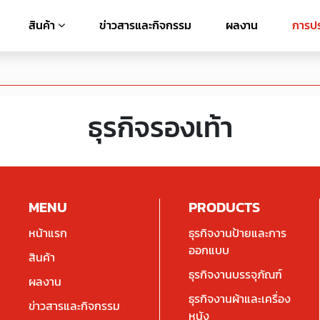
สินค้า
ข่าวสารและกิจกรรม
ผลงาน
การปร
ธุรกิจรองเท้า
MENU
PRODUCTS
หน้าแรก
ธุรกิจงานป้ายและการ
ออกแบบ
สินค้า
ธุรกิจงานบรรจุภัณฑ์
ผลงาน
ธุรกิจงานผ้าและเครื่อง
ข่าวสารและกิจกรรม
หนัง