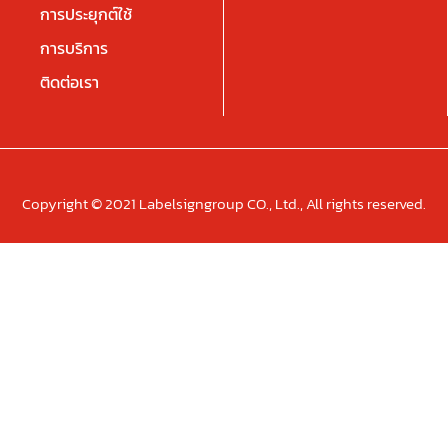
การประยุกต์ใช้
การบริการ
ติดต่อเรา
Copyright © 2021 Labelsigngroup CO., Ltd., All rights reserved.