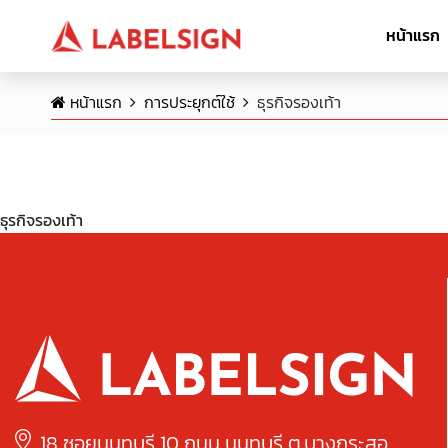
หน้าแรก
หน้าแรก
การประยุกต์ใช้
ธุรกิจรองเท้า
ธุรกิจรองเท้า
18 ซอยนนทบุรี 10 ถนน นนทบุรี ต.บางกระสอ