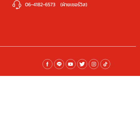
06-4182-6573
(ฝ่ายเซอร์วิส)